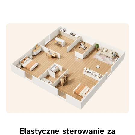
Elastyczne sterowanie za