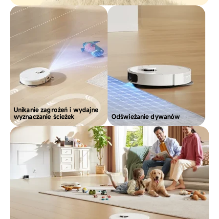
Unikanie zagrożeń i wydajne
wyznaczanie ścieżek
Odświeżanie dywanów