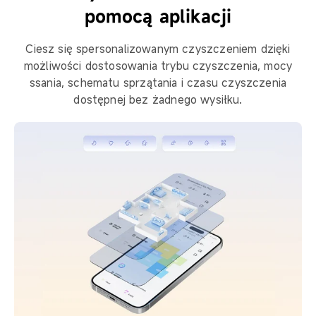
pomocą aplikacji
Ciesz się spersonalizowanym czyszczeniem dzięki
możliwości dostosowania trybu czyszczenia, mocy
ssania, schematu sprzątania i czasu czyszczenia
dostępnej bez żadnego wysiłku.